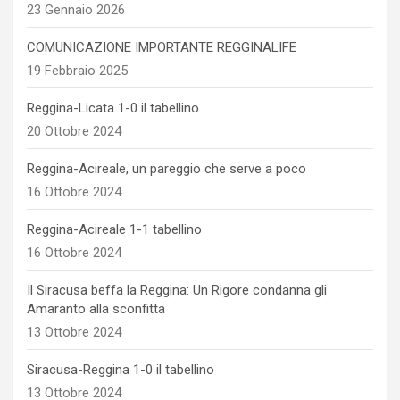
23 Gennaio 2026
COMUNICAZIONE IMPORTANTE REGGINALIFE
19 Febbraio 2025
Reggina-Licata 1-0 il tabellino
20 Ottobre 2024
Reggina-Acireale, un pareggio che serve a poco
16 Ottobre 2024
Reggina-Acireale 1-1 tabellino
16 Ottobre 2024
Il Siracusa beffa la Reggina: Un Rigore condanna gli
Amaranto alla sconfitta
13 Ottobre 2024
Siracusa-Reggina 1-0 il tabellino
13 Ottobre 2024