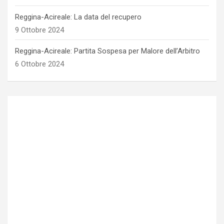
Reggina-Acireale: La data del recupero
9 Ottobre 2024
Reggina-Acireale: Partita Sospesa per Malore dell’Arbitro
6 Ottobre 2024