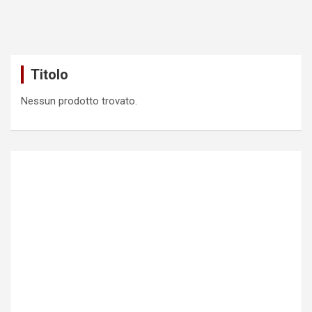
Titolo
Nessun prodotto trovato.