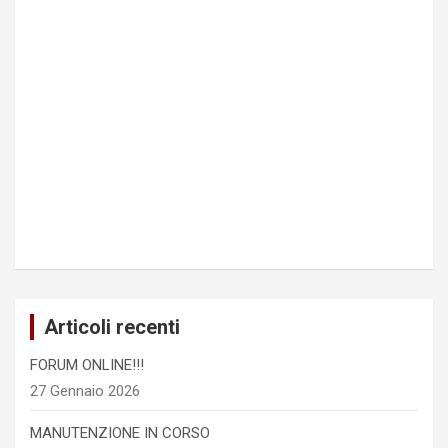
Articoli recenti
FORUM ONLINE!!!
27 Gennaio 2026
MANUTENZIONE IN CORSO