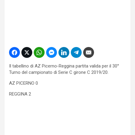
Il tabellino di AZ Picerno-Reggina partita valida per il 30°
Turno del campionato di Serie C girone C 2019/20.
AZ PICERNO 0
REGGINA 2