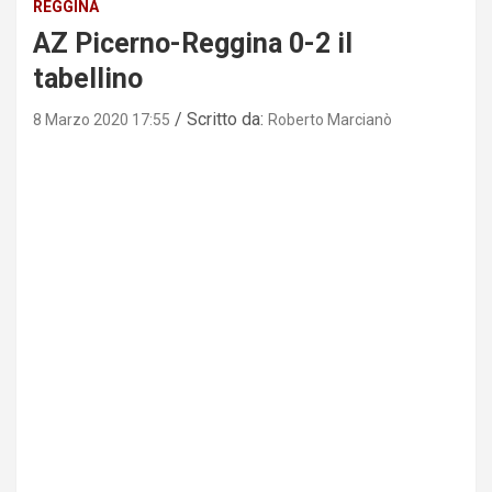
REGGINA
AZ Picerno-Reggina 0-2 il
tabellino
Scritto da:
8 Marzo 2020 17:55
Roberto Marcianò