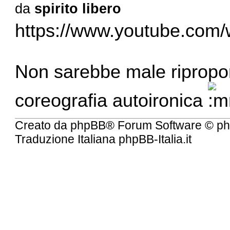
da
spirito libero
https://www.youtube.com/
Non sarebbe male ripropor
coreografia autoironica
Creato da
phpBB
® Forum Software © ph
Traduzione Italiana
phpBB-Italia.it