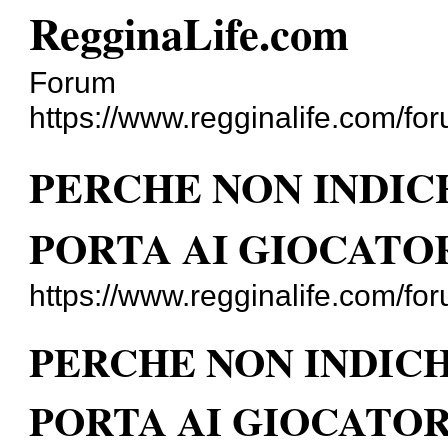
RegginaLife.com
Forum
https://www.regginalife.com/fo
PERCHE NON INDIC
PORTA AI GIOCATOR
https://www.regginalife.com/f
PERCHE NON INDIC
PORTA AI GIOCATOR