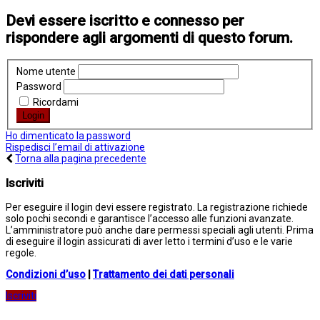
Devi essere iscritto e connesso per
rispondere agli argomenti di questo forum.
Nome utente
Password
Ricordami
Ho dimenticato la password
Rispedisci l’email di attivazione
Torna alla pagina precedente
Iscriviti
Per eseguire il login devi essere registrato. La registrazione richiede
solo pochi secondi e garantisce l’accesso alle funzioni avanzate.
L’amministratore può anche dare permessi speciali agli utenti. Prima
di eseguire il login assicurati di aver letto i termini d’uso e le varie
regole.
Condizioni d’uso
|
Trattamento dei dati personali
Iscriviti