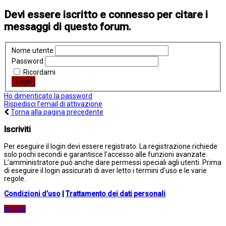
Devi essere iscritto e connesso per citare i
messaggi di questo forum.
Nome utente
Password
Ricordami
Ho dimenticato la password
Rispedisci l’email di attivazione
Torna alla pagina precedente
Iscriviti
Per eseguire il login devi essere registrato. La registrazione richiede
solo pochi secondi e garantisce l’accesso alle funzioni avanzate.
L’amministratore può anche dare permessi speciali agli utenti. Prima
di eseguire il login assicurati di aver letto i termini d’uso e le varie
regole.
Condizioni d’uso
|
Trattamento dei dati personali
Iscriviti