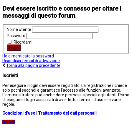
Devi essere iscritto e connesso per citare i
messaggi di questo forum.
Nome utente
Password
Ricordami
Ho dimenticato la password
Rispedisci l’email di attivazione
Torna alla pagina precedente
Iscriviti
Per eseguire il login devi essere registrato. La registrazione richiede
solo pochi secondi e garantisce l’accesso alle funzioni avanzate.
L’amministratore può anche dare permessi speciali agli utenti. Prima
di eseguire il login assicurati di aver letto i termini d’uso e le varie
regole.
Condizioni d’uso
|
Trattamento dei dati personali
Iscriviti